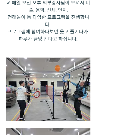
✔ 매일 오전 오후 외부강사님이 오셔서 미
술, 음악, 신체, 인지,
전래놀이 등 다양한 프로그램을 진행합니
다. 
프로그램에 참여하다보면 웃고 즐기다가 
하루가 금방 간다고 하십니다.