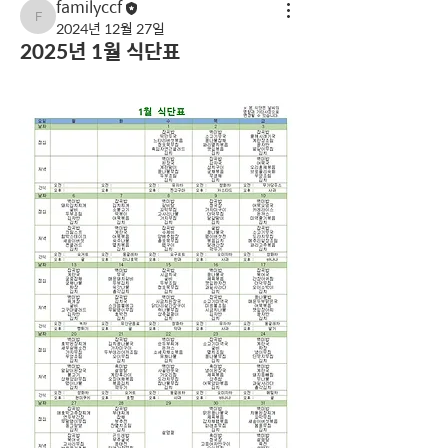
familyccf
familyccf
2024년 12월 27일
2025년 1월 식단표