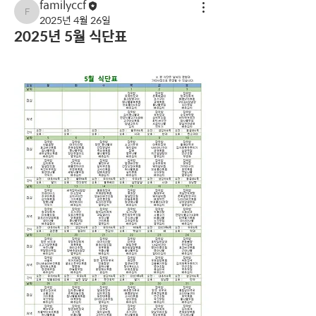
familyccf
familyccf
2025년 4월 26일
2025년 5월 식단표