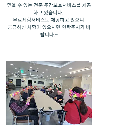
믿을 수 있는 전문 주간보호서비스를 제공
하고 있습니다. 
무료체험서비스도 제공하고 있으니 
궁금하신 사항이 있으시면 연락주시기 바
랍니다.~