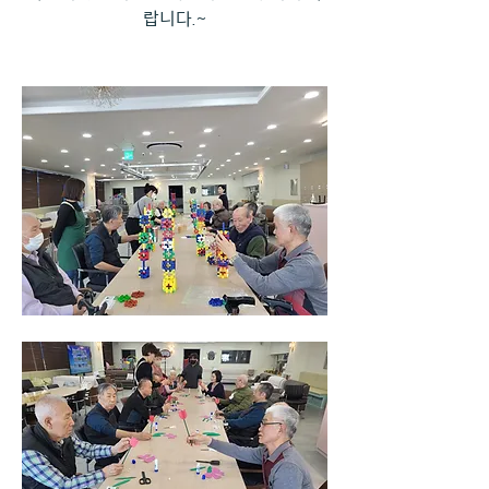
랍니다.~