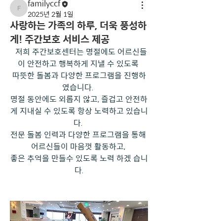
familyccf
familyccf
2025년 2월 1일
사랑하는 가족의 하루, 더욱 풍성하
게! 주간보호 서비스 제공
  저희 주간보호센터는 명절에도 어르신들
이 안전하고 행복하게 지낼 수 있도록 
따뜻한 돌봄과 다양한 프로그램을 진행하
였습니다. 
명절 동안에도 외롭지 않고, 즐겁고 안전하
게 지내실 수 있도록 항상 노력하고 있습니
다. 
전문 돌봄 인력과 다양한 프로그램을 통해 
어르신들이 마음껏 활동하고, 
좋은 추억을 만들수 있도록 노력 하겠 습니
다.