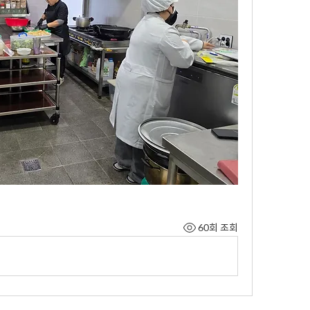
60회 조회