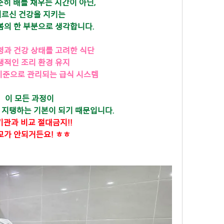
히 배를 채우는 시간이 아닌,
어르신 건강을 지키는
봄의 한 부분으로 생각합니다.
령과 건강 상태를 고려한 식단
생적인 조리 환경 유지
기준으로 관리되는 급식 시스템
이 모든 과정이
 지탱하는 기본이 되기 때문입니다.
기관과 비교 절대금지!!
교가 안되거든요! ㅎㅎ