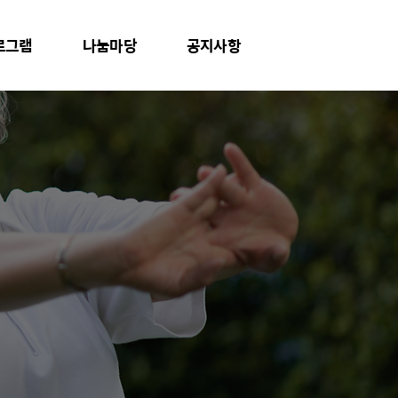
로그램
나눔마당
공지사항