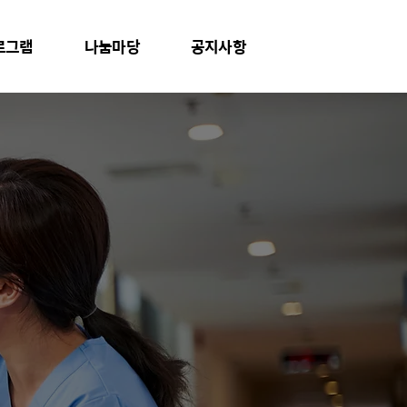
로그램
나눔마당
공지사항