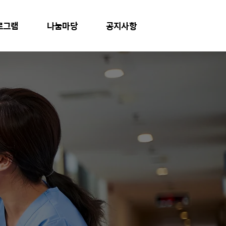
로그램
나눔마당
공지사항