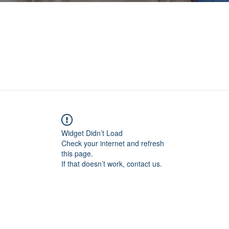
Widget Didn’t Load
Check your internet and refresh
this page.
If that doesn’t work, contact us.